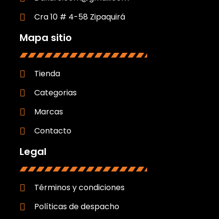
Cra 10 # 4-58 Zipaquirá
Mapa sitio
Tienda
Categorias
Marcas
Contacto
Legal
Términos y condiciones
Políticas de despacho