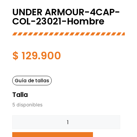
UNDER ARMOUR-4CAP-
COL-23021-Hombre
$
129.900
Guía de tallas
Talla
5 disponibles