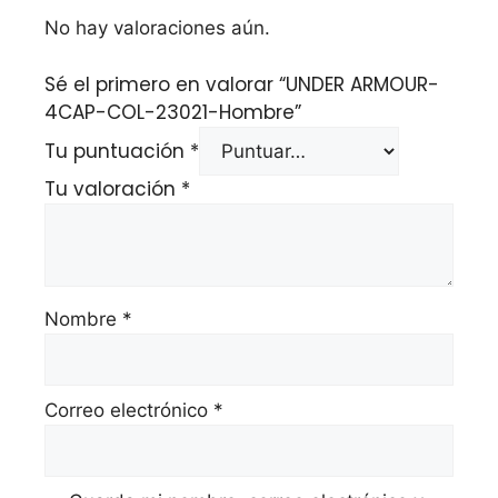
No hay valoraciones aún.
Sé el primero en valorar “UNDER ARMOUR-
4CAP-COL-23021-Hombre”
Tu puntuación
*
Tu valoración
*
Nombre
*
Correo electrónico
*