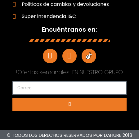
Politicas de cambios y devoluciones
Super intendencia I&C
Encuéntranos en:
!Ofertas semanales¡ EN NUESTRO GRUPO
© TODOS LOS DERECHOS RESERVADOS POR DAFIURE 2013