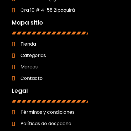
Cra 10 # 4-58 Zipaquirá
Mapa sitio
Tienda
Categorias
Marcas
Contacto
Legal
Términos y condiciones
Políticas de despacho