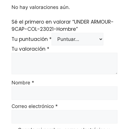
No hay valoraciones aún.
Sé el primero en valorar “UNDER ARMOUR-
9CAP-COL-23021-Hombre”
Tu puntuación
*
Tu valoración
*
Nombre
*
Correo electrónico
*