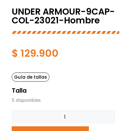
UNDER ARMOUR-9CAP-
COL-23021-Hombre
$
129.900
Guía de tallas
Talla
5 disponibles