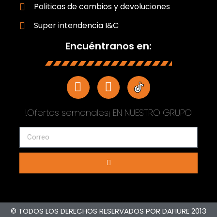
Politicas de cambios y devoluciones
Super intendencia I&C
Encuéntranos en:
!Ofertas semanales¡ EN NUESTRO GRUPO
© TODOS LOS DERECHOS RESERVADOS POR DAFIURE 2013