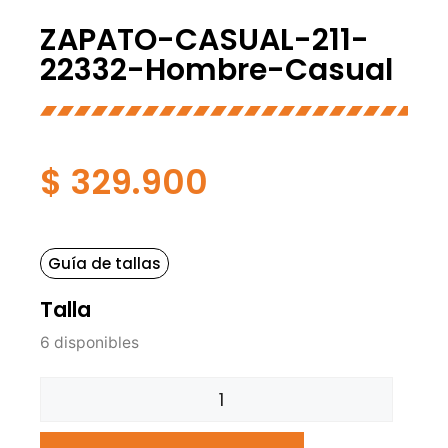
ZAPATO-CASUAL-211-
22332-Hombre-Casual
$
329.900
Guía de tallas
Talla
6 disponibles