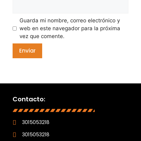
Guarda mi nombre, correo electrónico y
web en este navegador para la próxima
vez que comente.
Contacto:
3015053218
3015053218