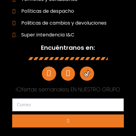
Políticas de despacho
Politicas de cambios y devoluciones
Super intendencia I&C
Encuéntranos en:
!Ofertas semanales¡ EN NUESTRO GRUPO