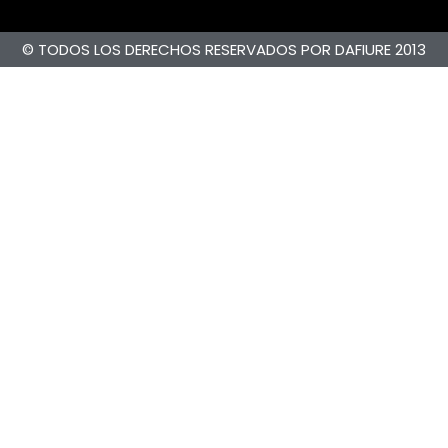
© TODOS LOS DERECHOS RESERVADOS POR DAFIURE 2013