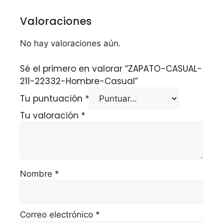
Valoraciones
No hay valoraciones aún.
Sé el primero en valorar “ZAPATO-CASUAL-
211-22332-Hombre-Casual”
Tu puntuación
*
Tu valoración
*
Nombre
*
Correo electrónico
*